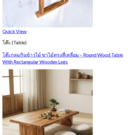
Quick View
โต๊ะ (Table)
โต๊ะกลมกินข้าวไม้ ขาไม้ทรงสี่เหลี่ยม – Round Wood Table
With Rectangular Wooden Legs