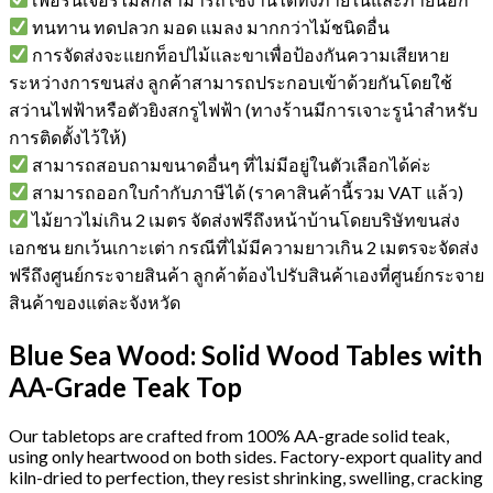
ทนทาน ทดปลวก มอด แมลง มากกว่าไม้ชนิดอื่น
การจัดส่งจะแยกท็อปไม้และขาเพื่อป้องกันความเสียหาย
ระหว่างการขนส่ง ลูกค้าสามารถประกอบเข้าด้วยกันโดยใช้
สว่านไฟฟ้าหรือตัวยิงสกรูไฟฟ้า (ทางร้านมีการเจาะรูนำสำหรับ
การติดตั้งไว้ให้)
สามารถสอบถามขนาดอื่นๆ ที่ไม่มีอยู่ในตัวเลือกได้ค่ะ
สามารถออกใบกำกับภาษีได้ (ราคาสินค้านี้รวม VAT แล้ว)
ไม้ยาวไม่เกิน 2 เมตร จัดส่งฟรีถึงหน้าบ้านโดยบริษัทขนส่ง
เอกชน ยกเว้นเกาะเต่า กรณีที่ไม้มีความยาวเกิน 2 เมตรจะจัดส่ง
ฟรีถึงศูนย์กระจายสินค้า ลูกค้าต้องไปรับสินค้าเองที่ศูนย์กระจาย
สินค้าของแต่ละจังหวัด
Blue Sea Wood: Solid Wood Tables with
AA-Grade Teak Top
Our tabletops are crafted from 100% AA-grade solid teak,
using only heartwood on both sides. Factory-export quality and
kiln-dried to perfection, they resist shrinking, swelling, cracking