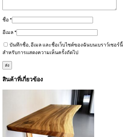
ชื่อ
*
อีเมล
*
บันทึกชื่อ, อีเมล และชื่อเว็บไซต์ของฉันบนเบราว์เซอร์นี้
สำหรับการแสดงความเห็นครั้งถัดไป
สินค้าที่เกี่ยวข้อง