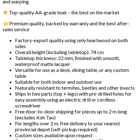
and warping.
Top-quality AA-grade teak – the best on the market
Premium quality, backed by warranty and the best after-
sales service
Factory-export quality using only heartwood on both
sides
Overall height (including tabletop): 74 cm
Tabletop thickness: 22 mm, finished with smooth,
waterproof matte lacquer
Versatile for use as a desk, dining table, or any custom
table
Suitable for both indoor and outdoor use
Naturally resistant to termites, beetles and other insects
Ships in two parts (top + legs) with pre-drilled holes for
easy assembly using an electric drill or cordless
screwdriver
Free door-to-door shipping for pieces up to 2 m long
(excludes Koh Tao)
For lengths over 2 m, free delivery to your nearest
provincial depot (self-pickup required)
Custom sizes available upon request