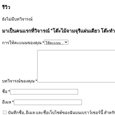
รีวิว
ยังไม่มีบทวิจารณ์
มาเป็นคนแรกที่วิจารณ์ “โต๊ะไม้จามจุรีแผ่นเดียว โต๊ะท
การให้คะแนนของคุณ
*
บทวิจารณ์ของคุณ
*
ชื่อ
*
อีเมล
*
บันทึกชื่อ, อีเมล และชื่อเว็บไซต์ของฉันบนเบราว์เซอร์นี้ สำ