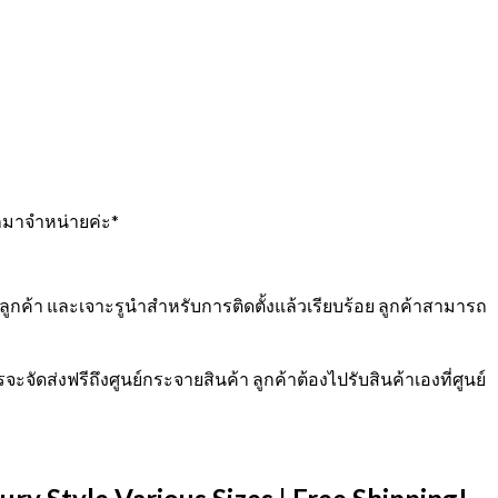
อกมาจำหน่ายค่ะ*
ค้า และเจาะรูนำสำหรับการติดตั้งแล้วเรียบร้อย ลูกค้าสามารถ
จัดส่งฟรีถึงศูนย์กระจายสินค้า ลูกค้าต้องไปรับสินค้าเองที่ศูนย์