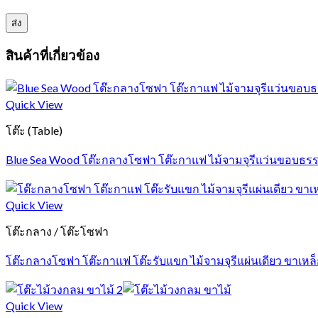
สินค้าที่เกี่ยวข้อง
Quick View
โต๊ะ (Table)
Blue Sea Wood โต๊ะกลางโซฟา โต๊ะกาแฟ ไม้จามจุรีแว่นขอบธรร
Quick View
โต๊ะกลาง / โต๊ะโซฟา
โต๊ะกลางโซฟา โต๊ะกาแฟ โต๊ะรับแขก ไม้จามจุรีแผ่นเดียว ขาเหล็ก
Quick View