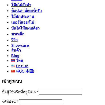
โต๊ะไม้สั่งทำ
ท็อปเคาน์เตอร์ครัว
ไม้สักประสาน
เฟอร์นิเจอร์ไม้
บันไดไม้แผ่นเดียว
ขาเหล็ก
รีวิว
Showcase
สินค้า
Blog
ไทย
English
中文 (中国)
เข้าสู่ระบบ
ชื่อผู้ใช้หรือที่อยู่อีเมล
*
รหัสผ่าน
*