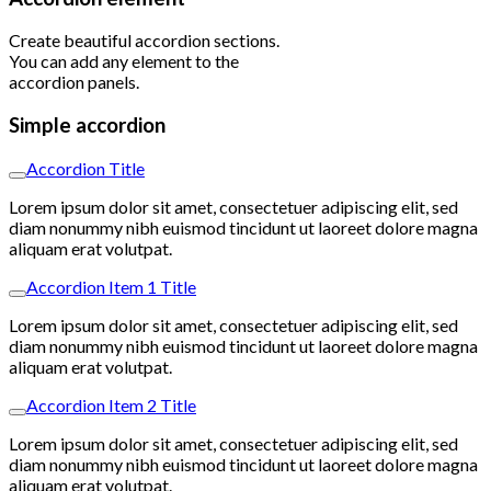
Create beautiful accordion sections.
You can add any element to the
accordion panels.
Simple accordion
Accordion Title
Lorem ipsum dolor sit amet, consectetuer adipiscing elit, sed
diam nonummy nibh euismod tincidunt ut laoreet dolore magna
aliquam erat volutpat.
Accordion Item 1 Title
Lorem ipsum dolor sit amet, consectetuer adipiscing elit, sed
diam nonummy nibh euismod tincidunt ut laoreet dolore magna
aliquam erat volutpat.
Accordion Item 2 Title
Lorem ipsum dolor sit amet, consectetuer adipiscing elit, sed
diam nonummy nibh euismod tincidunt ut laoreet dolore magna
aliquam erat volutpat.