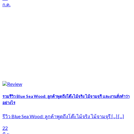
ก.ค.
รวมรีวิว Blue Sea Wood: ลูกค้าพูดถึงโต๊ะไม้จริง ไม้จามจุรี และงานสั่งทำว่า
อย่างไร
รีวิว Blue Sea Wood: ลูกค้าพูดถึงโต๊ะไม้จริง ไม้จามจุรี [...] [...]
22