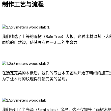
制作工艺与流程
我们精选了上等的雨树（Rain Tree）大板。这种木材以
原始的自然边，使其具有独一无二的生命力
在选定完美的木板后，我们的专业木工团队开始了精细的加工
为了让木材的纹理得到最完美的呈现。
我们采用了半光泽（Semi-gloss）涂层，这不仅提升了