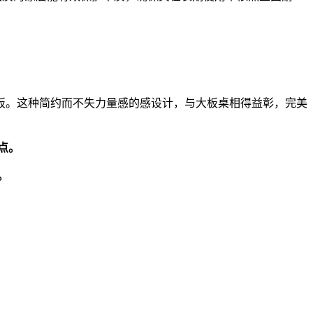
板。这种简约而不失力量感的感设计，与大板桌相得益彰，完美
点。
。