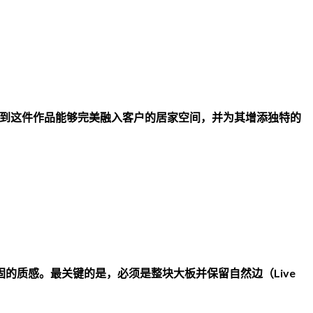
)
品。看到这件作品能够完美融入客户的居家空间，并为其增添独特的
稳固的质感。最关键的是，必须是整块大板并保留自然边（Live