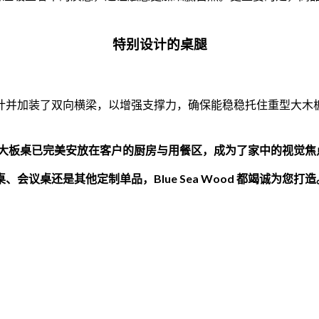
特别设计的桌腿
计并加装了双向横梁，以增强支撑力，确保能稳稳托住重型大木
 米的大板桌已完美安放在客户的厨房与用餐区，成为了家中的视觉焦
议桌还是其他定制单品，Blue Sea Wood 都竭诚为您打造