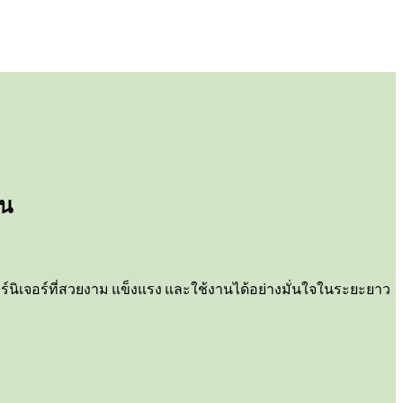
)
ัน
บเฟอร์นิเจอร์ที่สวยงาม แข็งแรง และใช้งานได้อย่างมั่นใจในระยะยาว