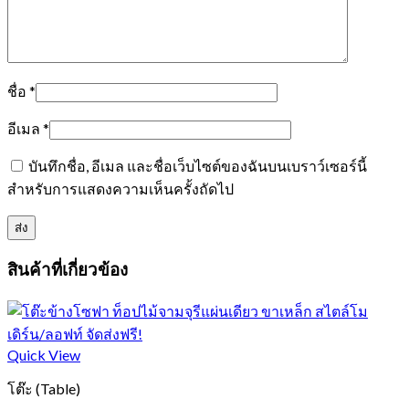
ชื่อ
*
อีเมล
*
บันทึกชื่อ, อีเมล และชื่อเว็บไซต์ของฉันบนเบราว์เซอร์นี้
สำหรับการแสดงความเห็นครั้งถัดไป
สินค้าที่เกี่ยวข้อง
Quick View
โต๊ะ (Table)