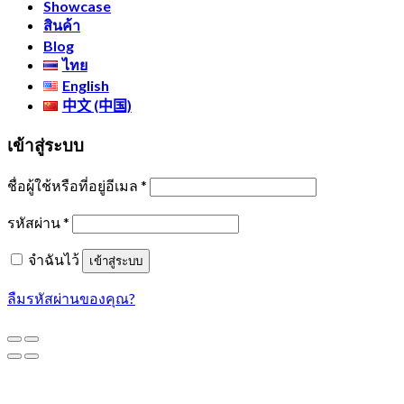
Showcase
สินค้า
Blog
ไทย
English
中文 (中国)
เข้าสู่ระบบ
ชื่อผู้ใช้หรือที่อยู่อีเมล
*
รหัสผ่าน
*
จำฉันไว้
เข้าสู่ระบบ
ลืมรหัสผ่านของคุณ?