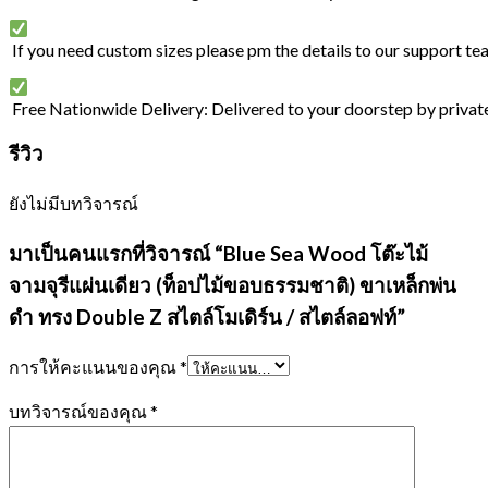
If you need custom sizes please pm the details to our support te
Free Nationwide Delivery: Delivered to your doorstep by privat
รีวิว
ยังไม่มีบทวิจารณ์
มาเป็นคนแรกที่วิจารณ์ “Blue Sea Wood โต๊ะไม้
จามจุรีแผ่นเดียว (ท็อปไม้ขอบธรรมชาติ) ขาเหล็กพ่น
ดำ ทรง Double Z สไตล์โมเดิร์น / สไตล์ลอฟท์”
การให้คะแนนของคุณ
*
บทวิจารณ์ของคุณ
*