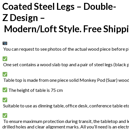
Coated Steel Legs – Double-
Z Design –
Modern/Loft Style. Free Shipp
You can request to see photos of the actual wood piece before pl
One set contains a wood slab top and a pair of steel legs (black 
Table top is made from one piece solid Monkey Pod (Suar) wood
The height of table is 75 cm
Suitable to use as dinning table, office desk, conference table etc
To ensure maximum protection during transit, the tabletop and le
drilled holes and clear alignment marks. All you’ll need is an elec