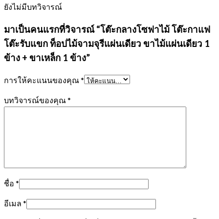
ยังไม่มีบทวิจารณ์
มาเป็นคนแรกที่วิจารณ์ “โต๊ะกลางโซฟาไม้ โต๊ะกาแฟ
โต๊ะรับแขก ท็อปไม้จามจุรีแผ่นเดียว ขาไม้แผ่นเดียว 1
ข้าง + ขาเหล็ก 1 ข้าง”
การให้คะแนนของคุณ
*
บทวิจารณ์ของคุณ
*
ชื่อ
*
อีเมล
*