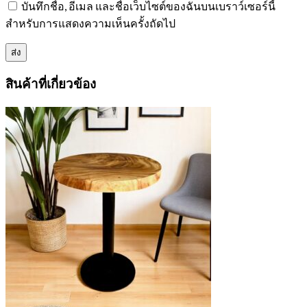
บันทึกชื่อ, อีเมล และชื่อเว็บไซต์ของฉันบนเบราว์เซอร์นี้
สำหรับการแสดงความเห็นครั้งถัดไป
สินค้าที่เกี่ยวข้อง