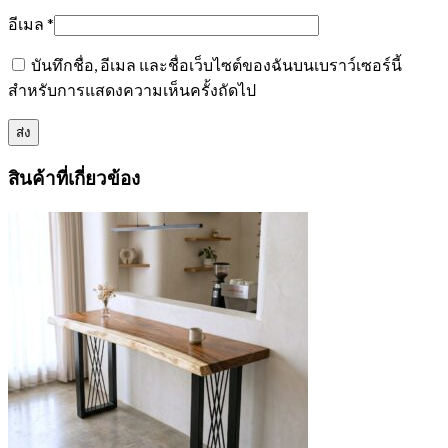
อีเมล
*
บันทึกชื่อ, อีเมล และชื่อเว็บไซต์ของฉันบนเบราว์เซอร์นี้
สำหรับการแสดงความเห็นครั้งถัดไป
สินค้าที่เกี่ยวข้อง