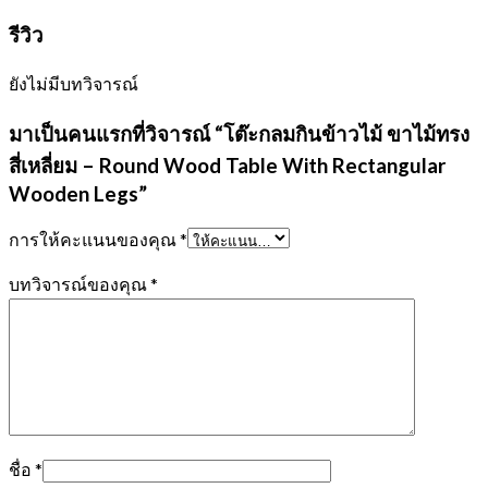
รีวิว
ยังไม่มีบทวิจารณ์
มาเป็นคนแรกที่วิจารณ์ “โต๊ะกลมกินข้าวไม้ ขาไม้ทรง
สี่เหลี่ยม – Round Wood Table With Rectangular
Wooden Legs”
การให้คะแนนของคุณ
*
บทวิจารณ์ของคุณ
*
ชื่อ
*