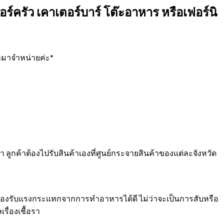
ครัว เคาเตอร์บาร์ โต๊ะอาหาร หรือเฟอร์นิ
อกมาจำหน่ายค่ะ*
า ลูกค้าต้องไปรับสินค้าเองที่ศูนย์กระจายสินค้าของแต่ละจังหวัด
 รองรับแรงกระแทกจากการทำอาหารได้ดี ไม่ว่าจะเป็นการสับหรือ
ื่องเชื้อรา