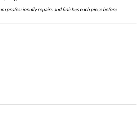
eam professionally repairs and finishes each piece before