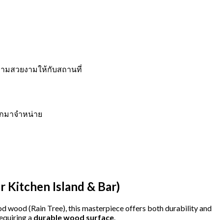
ความสวยงามให้กับสถานที่
ออกมาจำหน่าย
 Kitchen Island & Bar)
d wood (Rain Tree), this masterpiece offers both durability and
requiring a
durable wood surface
.