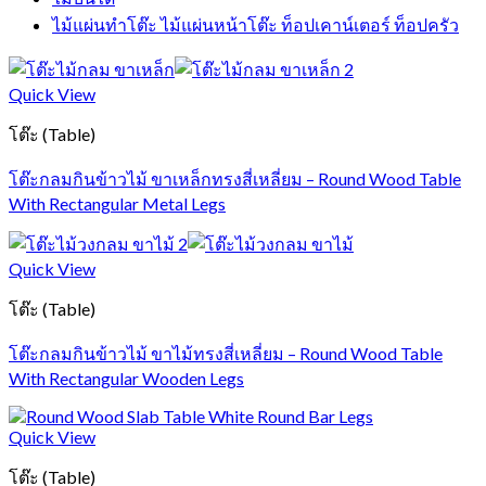
ไม้แผ่นทำโต๊ะ ไม้แผ่นหน้าโต๊ะ ท็อปเคาน์เตอร์ ท็อปครัว
Quick View
โต๊ะ (Table)
โต๊ะกลมกินข้าวไม้ ขาเหล็กทรงสี่เหลี่ยม – Round Wood Table
With Rectangular Metal Legs
Quick View
โต๊ะ (Table)
โต๊ะกลมกินข้าวไม้ ขาไม้ทรงสี่เหลี่ยม – Round Wood Table
With Rectangular Wooden Legs
Quick View
โต๊ะ (Table)